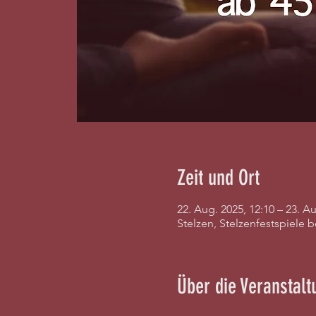
Zeit und Ort
22. Aug. 2025, 12:10 – 23. Au
Stelzen, Stelzenfestspiele 
Über die Veranstalt