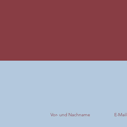
Vor- und Nachname
E-Mai