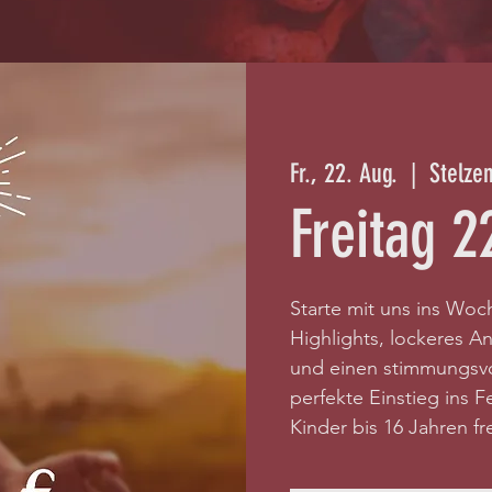
Fr., 22. Aug.
  |  
Stelze
Freitag 2
Starte mit uns ins Woc
Highlights, lockeres 
und einen stimmungsv
perfekte Einstieg ins Fe
Kinder bis 16 Jahren fre